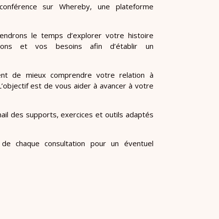
oconférence sur Whereby, une plateforme
endrons le temps d’explorer votre histoire
ions et vos besoins afin d’établir un
ent de mieux comprendre votre relation à
L’objectif est de vous aider à avancer à votre
il des supports, exercices et outils adaptés
 de chaque consultation pour un éventuel