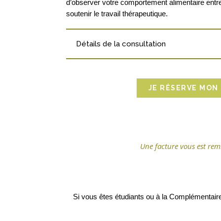
d’observer votre comportement alimentaire entre
soutenir le travail thérapeutique.
Détails de la consultation
JE RÉSERVE MON
Une facture vous est rem
Si vous êtes étudiants ou à la Complémentaire