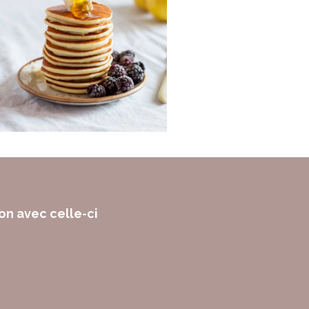
on avec celle-ci