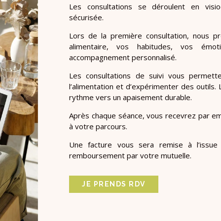
Les consultations se déroulent en visi
sécurisée.
Lors de la première consultation, nous pr
alimentaire, vos habitudes, vos émot
accompagnement personnalisé.
Les consultations de suivi vous permett
l’alimentation et d’expérimenter des outils. 
rythme vers un apaisement durable.
Après chaque séance, vous recevrez par ema
à votre parcours.
Une facture vous sera remise à l’issue
remboursement par votre mutuelle.
JE PRENDS RDV