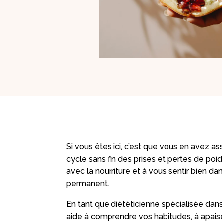
Si vous êtes ici, c’est que vous en avez ass
cycle sans fin des prises et pertes de poid
avec la nourriture et à vous sentir bien dan
permanent.
En tant que diététicienne spécialisée dan
aide à comprendre vos habitudes, à apaise