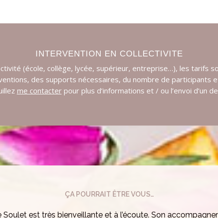
INTERVENTION EN COLLECTIVITE
ctivité (école, collège, lycée, supérieur, entreprise…), les tarifs s
ventions, des supports nécessaires, du nombre de participants 
illez
me contacter
pour plus d’informations et / ou l’envoi d’un de
ÇA POURRAIT ÊTRE VOUS…