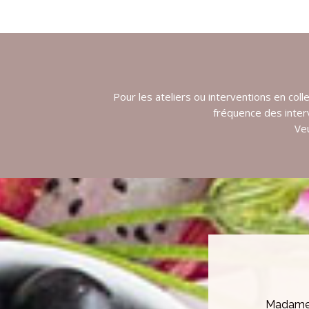
Pour les ateliers ou interventions en colle
fréquence des inter
Veu