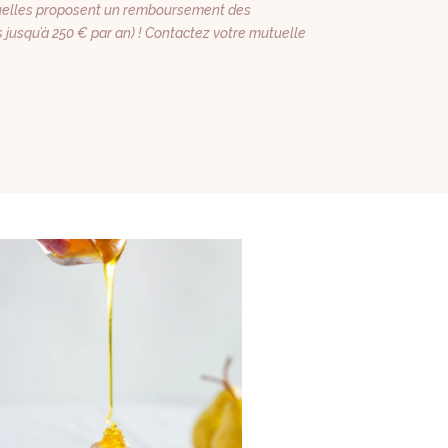
elles proposent un remboursement des
s jusqu’à 250 € par an) ! Contactez votre mutuelle