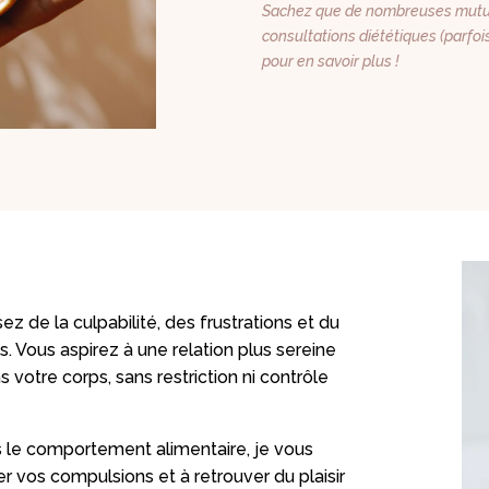
Sachez que de nombreuses mutu
consultations diététiques (parfoi
pour en savoir plus !
ez de la culpabilité, des frustrations et du
s. Vous aspirez à une relation plus sereine
s votre corps, sans restriction ni contrôle
s le comportement alimentaire, je vous
r vos compulsions et à retrouver du plaisir