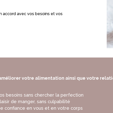
 en accord avec vos besoins et vos
méliorer votre alimentation ainsi que votre relati
s besoins sans chercher la perfection
aisir de manger, sans culpabilité
e confiance en vous et en votre corps