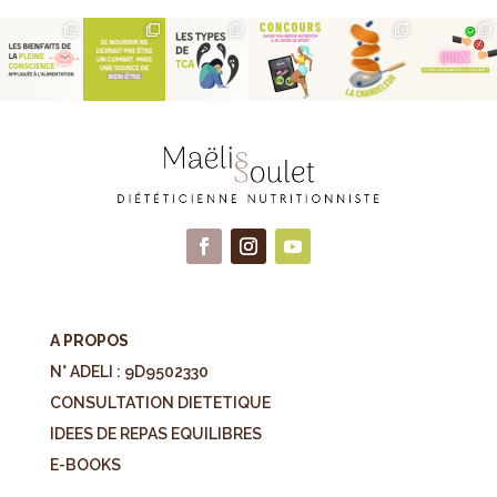
A PROPOS
N° ADELI : 9D9502330
CONSULTATION DIETETIQUE
IDEES DE REPAS EQUILIBRES
E-BOOKS