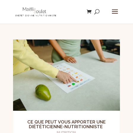
CE QUE PEUT VOUS APPORTER UNE
DIÉTÉTICIENNE-NUTRITIONNISTE
NUTRITION