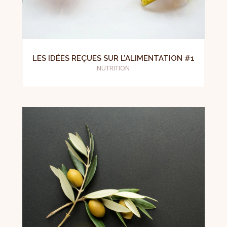
LES IDÉES REÇUES SUR L’ALIMENTATION #1
NUTRITION