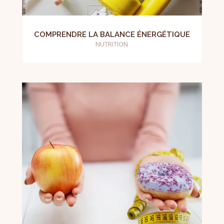
COMPRENDRE LA BALANCE ÉNERGÉTIQUE
NUTRITION