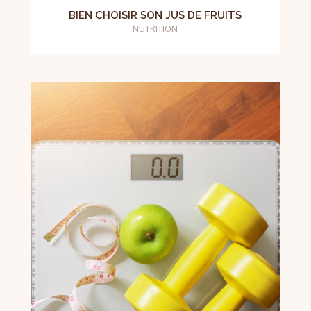
BIEN CHOISIR SON JUS DE FRUITS
NUTRITION