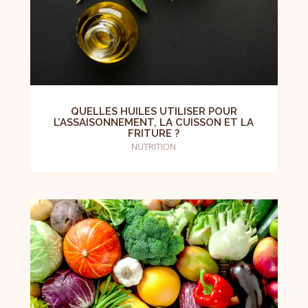
QUELLES HUILES UTILISER POUR
L’ASSAISONNEMENT, LA CUISSON ET LA
FRITURE ?
NUTRITION