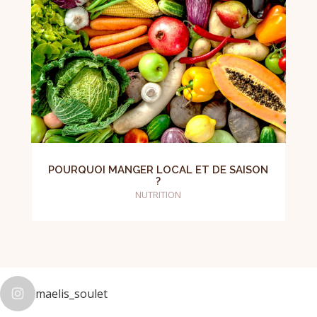
POURQUOI MANGER LOCAL ET DE SAISON
?
NUTRITION
maelis_soulet